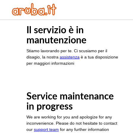
Il servizio è in
manutenzione
Stiamo lavorando per te. Ci scusiamo per il
disagio, la nostra
assistenza
è a tua disposizione
per maggiori informazioni
Service maintenance
in progress
We are working for you and apologize for any
inconvenience. Please do not hesitate to contact
our
support team
for any further information