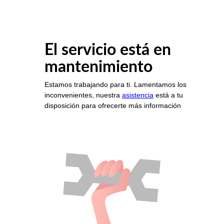
El servicio está en
mantenimiento
Estamos trabajando para ti. Lamentamos los
inconvenientes, nuestra
asistencia
está a tu
disposición para ofrecerte más información